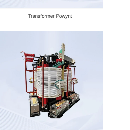
Transformer Powynt