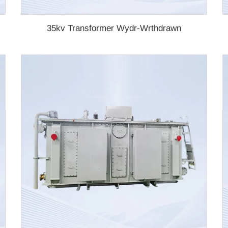
35kv Transformer Wydr-Wrthdrawn