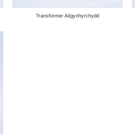
Transformer Ailgynhyrchydd