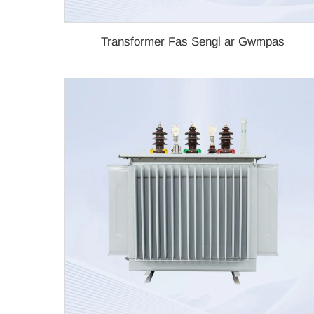
Transformer Fas Sengl ar Gwmpas