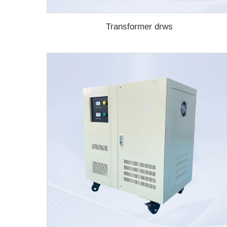
Transformer drws